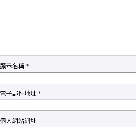
顯示名稱
*
電子郵件地址
*
個人網站網址