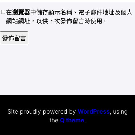
在
瀏覽器
中儲存顯示名稱、電子郵件地址及個人
網站網址，以供下次發佈留言時使用。
Site proudly powered by
WordPress
, using
the
Q theme
.