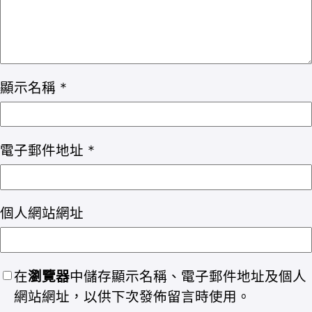
顯示名稱
*
電子郵件地址
*
個人網站網址
在
瀏覽器
中儲存顯示名稱、電子郵件地址及個人
網站網址，以供下次發佈留言時使用。