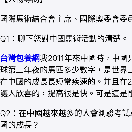
國際馬術結合會主席、國際奧委會委員Ing
Q1：聊下您對中國馬術活動的清楚。
台灣包養網
我2011年來中國時，中
球第三年夜的馬匹多少數字，是世界
在中國的成長長短常疾速的。并且在2
讓人欣喜的，提高很是快。可是這是
Q2：在中國越來越多的人會測驗考
國的成長？