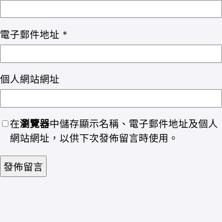
電子郵件地址
*
個人網站網址
在
瀏覽器
中儲存顯示名稱、電子郵件地址及個人
網站網址，以供下次發佈留言時使用。