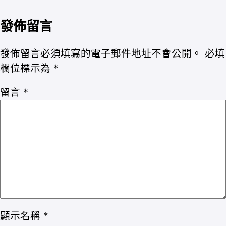
發佈留言
發佈留言必須填寫的電子郵件地址不會公開。
必填
欄位標示為
*
留言
*
顯示名稱
*