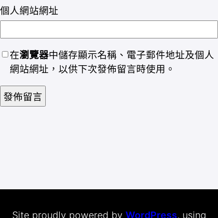
個人網站網址
在
瀏覽器
中儲存顯示名稱、電子郵件地址及個人
網站網址，以供下次發佈留言時使用。
Site proudly powered by
WordPress
, using