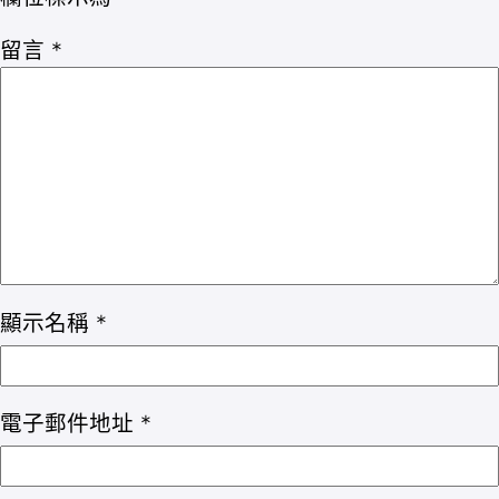
留言
*
顯示名稱
*
電子郵件地址
*