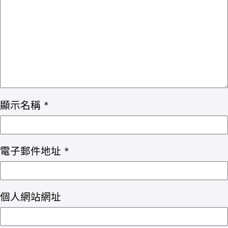
顯示名稱
*
電子郵件地址
*
個人網站網址