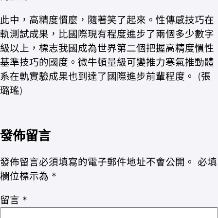
此中，高精度慣麼，隨著笑了起來。性傳感技巧在
軌測試成果，比國際現有程度進步了兩個多少數字
級以上，標志我國成為世界第二個把握高精度慣性
基準技巧的國度。微牛頓量級可變推力寒氣推動體
系在軌實驗成果也到達了國際進步前輩程度。 (張
璐瑤)
發佈留言
發佈留言必須填寫的電子郵件地址不會公開。
必填
欄位標示為
*
留言
*