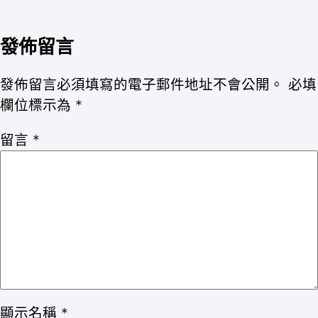
發佈留言
發佈留言必須填寫的電子郵件地址不會公開。
必填
欄位標示為
*
留言
*
顯示名稱
*