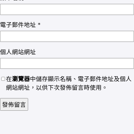
電子郵件地址
*
個人網站網址
在
瀏覽器
中儲存顯示名稱、電子郵件地址及個人
網站網址，以供下次發佈留言時使用。