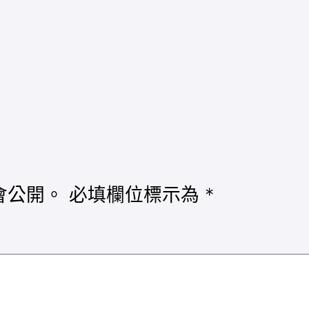
會公開。
必填欄位標示為
*