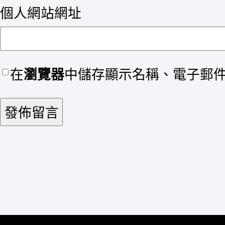
個人網站網址
在
瀏覽器
中儲存顯示名稱、電子郵