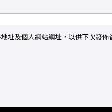
件地址及個人網站網址，以供下次發佈