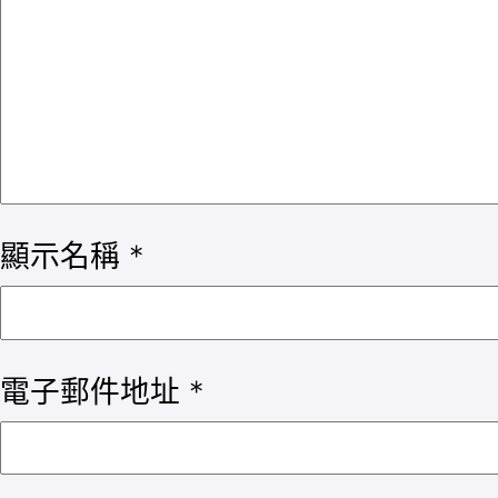
顯示名稱
*
電子郵件地址
*