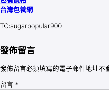
台灣包養網
TC:sugarpopular900
發佈留言
發佈留言必須填寫的電子郵件地址不
留言
*