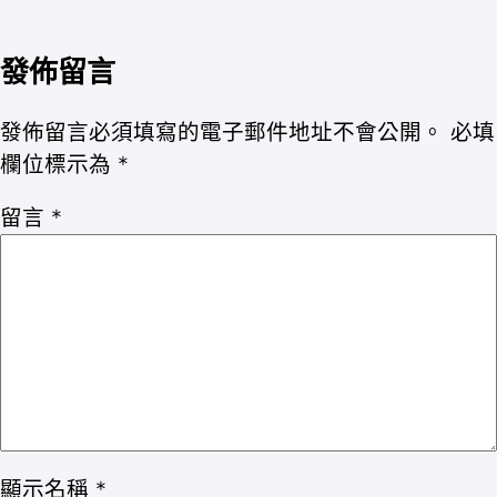
發佈留言
發佈留言必須填寫的電子郵件地址不會公開。
必填
欄位標示為
*
留言
*
顯示名稱
*