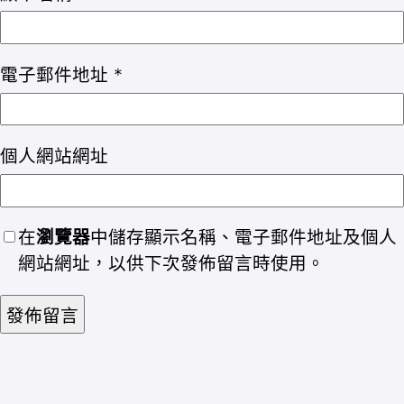
電子郵件地址
*
個人網站網址
在
瀏覽器
中儲存顯示名稱、電子郵件地址及個人
網站網址，以供下次發佈留言時使用。