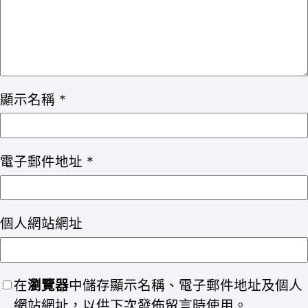
顯示名稱
*
電子郵件地址
*
個人網站網址
在
瀏覽器
中儲存顯示名稱、電子郵件地址及個人
網站網址，以供下次發佈留言時使用。