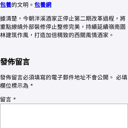
包養
的文明。
包養網
據清楚，今朝泮溪酒家正停止第二期改革過程，將
重點繚繞外部裝修停止整修完美，持續延續嶺南園
林建筑作風，打造加倍精致的西關風情酒家。
發佈留言
發佈留言必須填寫的電子郵件地址不會公開。
必填
欄位標示為
*
留言
*