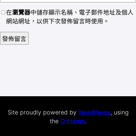
在
瀏覽器
中儲存顯示名稱、電子郵件地址及個人
網站網址，以供下次發佈留言時使用。
Site proudly powered by
WordPress
, using
the
Q theme
.