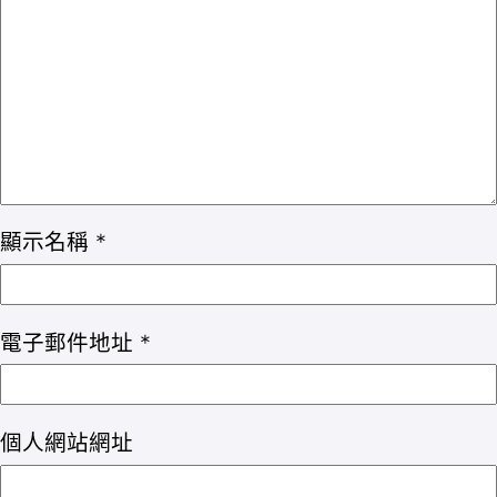
顯示名稱
*
電子郵件地址
*
個人網站網址