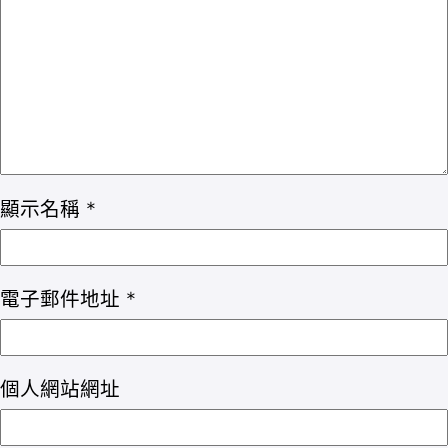
顯示名稱
*
電子郵件地址
*
個人網站網址