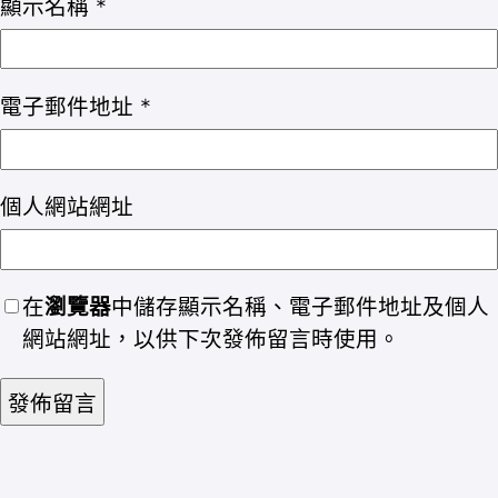
顯示名稱
*
電子郵件地址
*
個人網站網址
在
瀏覽器
中儲存顯示名稱、電子郵件地址及個人
網站網址，以供下次發佈留言時使用。