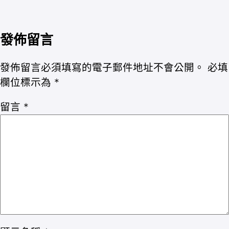
發佈留言
發佈留言必須填寫的電子郵件地址不會公開。
必填
欄位標示為
*
留言
*