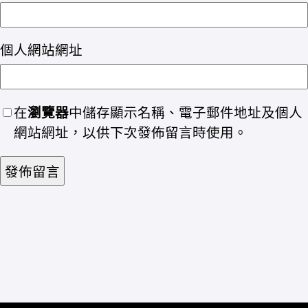
個人網站網址
在
瀏覽器
中儲存顯示名稱、電子郵件地址及個人
網站網址，以供下次發佈留言時使用。