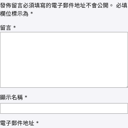
發佈留言必須填寫的電子郵件地址不會公開。
必填
欄位標示為
*
留言
*
顯示名稱
*
電子郵件地址
*