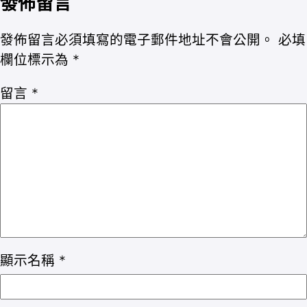
發佈留言
發佈留言必須填寫的電子郵件地址不會公開。
必填
欄位標示為
*
留言
*
顯示名稱
*