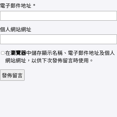
電子郵件地址
*
個人網站網址
在
瀏覽器
中儲存顯示名稱、電子郵件地址及個人
網站網址，以供下次發佈留言時使用。