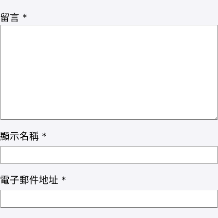
留言
*
顯示名稱
*
電子郵件地址
*