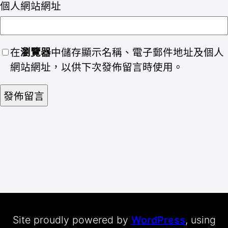
個人網站網址
在
瀏覽器
中儲存顯示名稱、電子郵件地址及個人
網站網址，以供下次發佈留言時使用。
Site proudly powered by
WordPress
, using