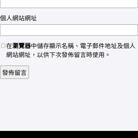
個人網站網址
在
瀏覽器
中儲存顯示名稱、電子郵件地址及個人
網站網址，以供下次發佈留言時使用。