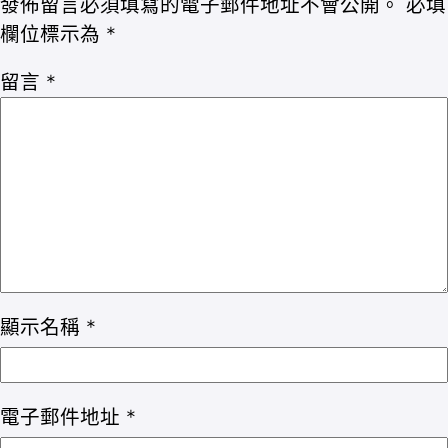
發佈留言必須填寫的電子郵件地址不會公開。
必填
欄位標示為
*
留言
*
顯示名稱
*
電子郵件地址
*