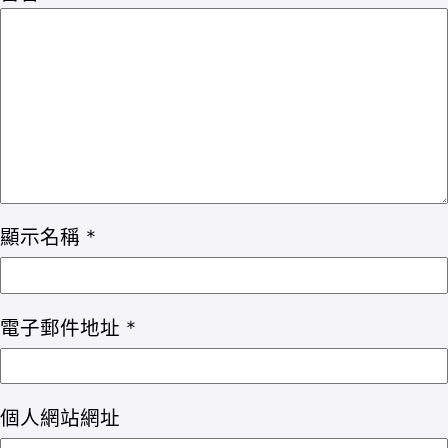
顯示名稱
*
電子郵件地址
*
個人網站網址