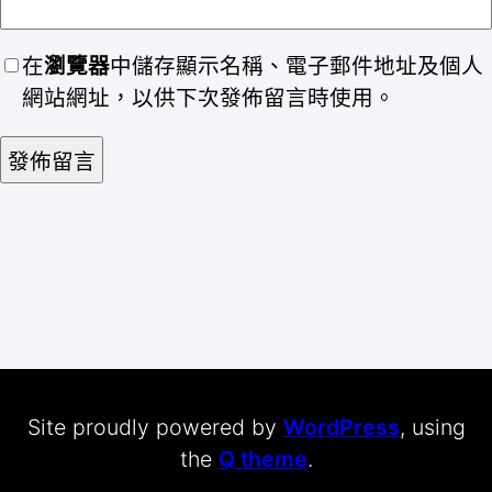
在
瀏覽器
中儲存顯示名稱、電子郵件地址及個人
網站網址，以供下次發佈留言時使用。
Site proudly powered by
WordPress
, using
the
Q theme
.