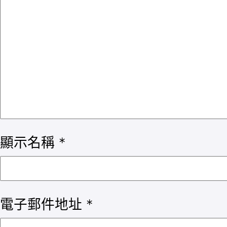
顯示名稱
*
電子郵件地址
*