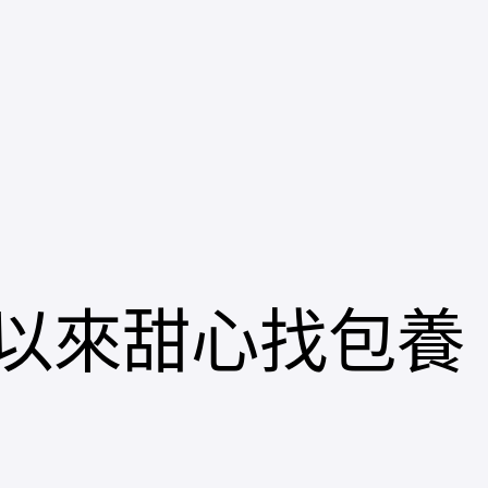
以來甜心找包養