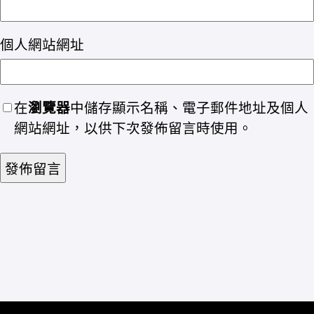
個人網站網址
在
瀏覽器
中儲存顯示名稱、電子郵件地址及個人
網站網址，以供下次發佈留言時使用。