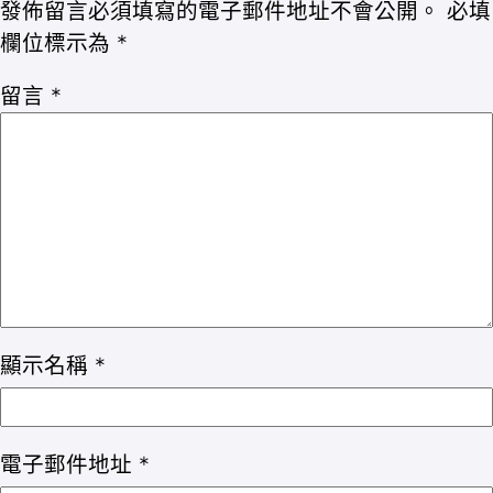
發佈留言必須填寫的電子郵件地址不會公開。
必填
欄位標示為
*
留言
*
顯示名稱
*
電子郵件地址
*