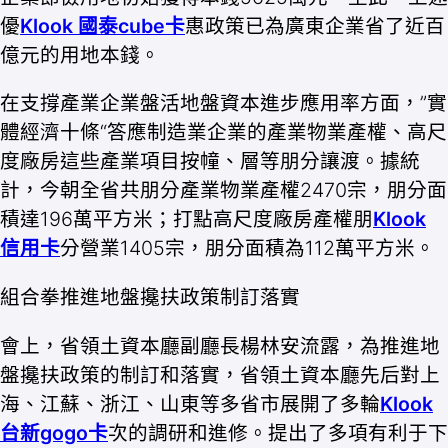
優
Klook 國泰cube卡
惠政策已為廣東企業省了近百
億元的用地本錢。
在支撐產業企業盤活地盤資本進步應用率方面，”實
體經濟十條“答應制造業企業的產業物業產權、高尺
度廠房這些產業項目按幢、層等朋分讓渡。據統
計，今朝全省共朋分產業物業產權2470宗，朋分面
積達196萬平方米；打點高尺度廠房產權朋
Klook
信用卡
分營業1405宗，朋分面積為112萬平方米。
組合拳推進地盤攙扶政策制訂落實
會上，省領土資本廳副廳長楊林安流露，為推進地
盤攙扶政策的制訂和落實，省領土資本廳先后對上
海、江蘇、浙江、山東等多省市展開了多輪
Klook
台新gogo卡
次的調研和進修。提出了多項有利于下