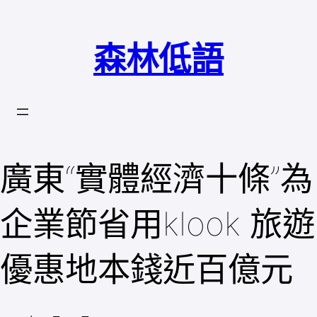
跳
至
森林低語
主
要
內
容
廣東“實體經濟十條”為
企業節省用klook 旅遊
優惠地本錢近百億元