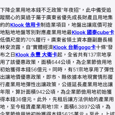
下降企業用地本錢不乏政策“年夜招”，此中備受追
蹤關心的莫過于屬于廣東省優先成長財產且用地集
約的
Klook 信用卡
制造業項目，地盤出讓底價可按
地點地地盤等別對應產業用地最
Klook 國泰cube卡
低價尺度的70%履行。廣東省領土資本廳副廳長楊
林安流露，自“實體經濟
Klook 台新gogo卡
十條“發
布之日
Klook 永豐 大衛卡
起，全省共有137宗地享
用了該優惠政策，面積644公頃，為企業節儉用地
初始獲得本錢56億元。同時，有51宗地享用了彈性
出讓地價優惠政策，即市、縣依據本地現實情形履
行產業用地彈性出讓政策，公道延長產業用地出讓
年限，算計面積942公頃，為企業節儉用地初始獲
得本錢36億元。此外，先租后讓方法供給的產業用
地，至今租賃產業用地1宗，面積6.3897公頃，為
企業節儉用地初始獲得本錢5625萬元。至此，上述