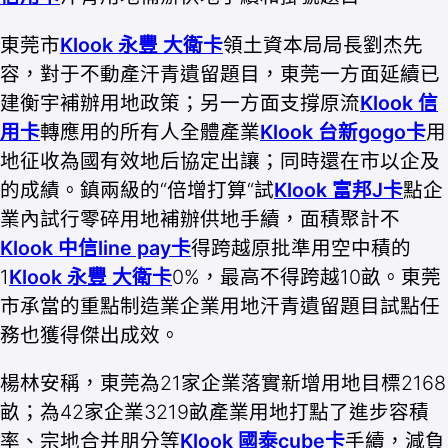
東莞市
Klook 永豐 大衛卡
領土資本局局長劉杰先
容，對于不動產汗青遺留題目，東莞一方面延續已
建衡宇補辦用地政策；另一方面支撐原流
Klook 信
用卡
轉應用的所有人全體產業
Klook 台新gogo卡
用
地征收為國有效地后協定出讓；同時還在市以企及
的成績。鎮兩級的“倍增打算“試
Klook 富邦J卡
點企
業內試行零碎用地補辦供地手續，面積聚計不
Klook 中信line pay卡
得跨越原批準用空中積的
1
Klook 永豐 大衛卡
0%，最高不得跨越10畝。東莞
市承當的重點制造業企業用地汗青遺留題目試點任
務也獲得傑出成效。
楊林安稱，東莞為21家企業落實新增用地目標2168
畝；為42家企業3219畝產業用地打點了進步容積
率、宗地合并朋分等
Klook 國泰cube卡
手續，減負