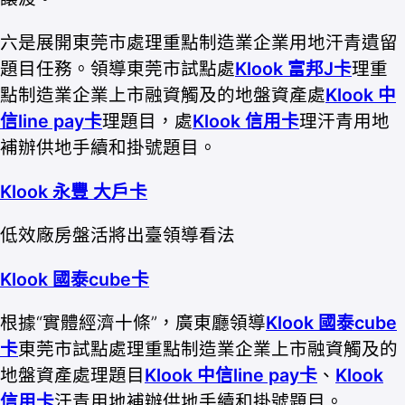
六是展開東莞市處理重點制造業企業用地汗青遺留
題目任務。領導東莞市試點處
Klook 富邦J卡
理重
點制造業企業上市融資觸及的地盤資產處
Klook 中
信line pay卡
理題目，處
Klook 信用卡
理汗青用地
補辦供地手續和掛號題目。
Klook 永豐 大戶卡
低效廠房盤活將出臺領導看法
Klook 國泰cube卡
根據“實體經濟十條”，廣東廳領導
Klook 國泰cube
卡
東莞市試點處理重點制造業企業上市融資觸及的
地盤資產處理題目
Klook 中信line pay卡
、
Klook
信用卡
汗青用地補辦供地手續和掛號題目。