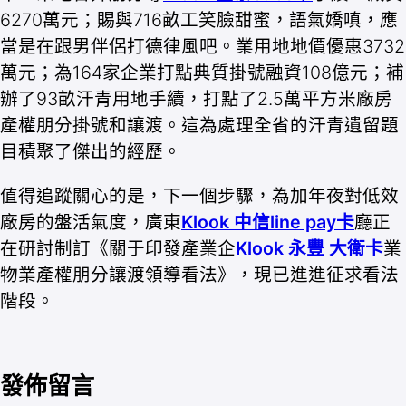
6270萬元；賜與716畝工笑臉甜蜜，語氣嬌嗔，應
當是在跟男伴侶打德律風吧。業用地地價優惠3732
萬元；為164家企業打點典質掛號融資108億元；補
辦了93畝汗青用地手續，打點了2.5萬平方米廠房
產權朋分掛號和讓渡。這為處理全省的汗青遺留題
目積聚了傑出的經歷。
值得追蹤關心的是，下一個步驟，為加年夜對低效
廠房的盤活氣度，廣東
Klook 中信line pay卡
廳正
在研討制訂《關于印發產業企
Klook 永豐 大衛卡
業
物業產權朋分讓渡領導看法》，現已進進征求看法
階段。
發佈留言