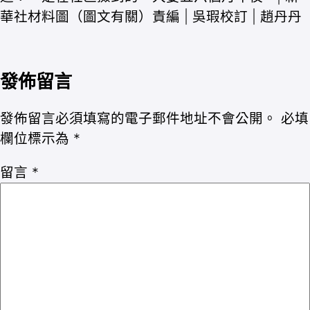
華社材料圖（圖文有關）責編 | 吳瑕校訂 | 趙丹丹
發佈留言
發佈留言必須填寫的電子郵件地址不會公開。
必填
欄位標示為
*
留言
*