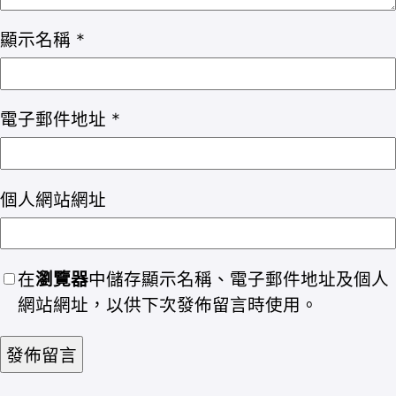
顯示名稱
*
電子郵件地址
*
個人網站網址
在
瀏覽器
中儲存顯示名稱、電子郵件地址及個人
網站網址，以供下次發佈留言時使用。