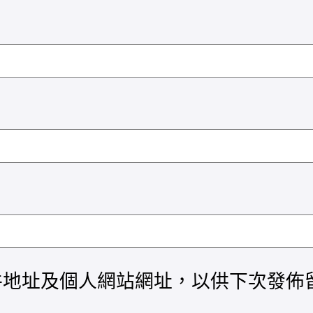
件地址及個人網站網址，以供下次發佈