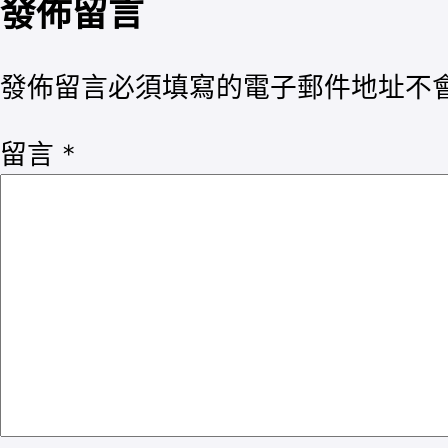
發佈留言
發佈留言必須填寫的電子郵件地址不
留言
*