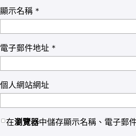
顯示名稱
*
電子郵件地址
*
個人網站網址
在
瀏覽器
中儲存顯示名稱、電子郵