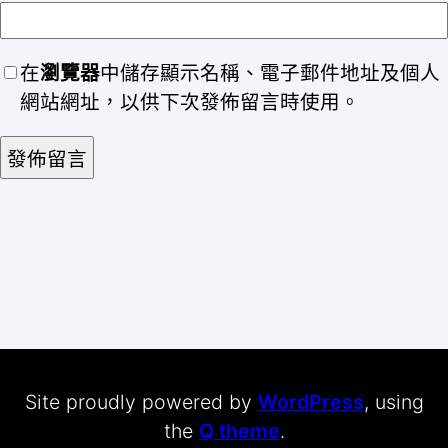
在
瀏覽器
中儲存顯示名稱、電子郵件地址及個人
網站網址，以供下次發佈留言時使用。
Site proudly powered by
WordPress
, using
the
Q theme
.