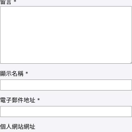
留言
*
顯示名稱
*
電子郵件地址
*
個人網站網址