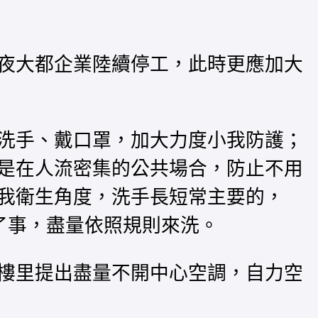
夜大都企業陸續停工，此時更應加大
洗手、戴口罩，加大力度小我防護；
是在人流密集的公共場合，防止不用
我衛生角度，洗手長短常主要的，
了事，盡量依照規則來洗。
樓里提出盡量不開中心空調，自力空