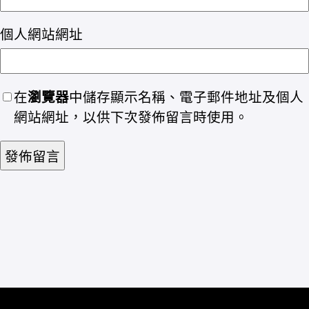
個人網站網址
在
瀏覽器
中儲存顯示名稱、電子郵件地址及個人
網站網址，以供下次發佈留言時使用。