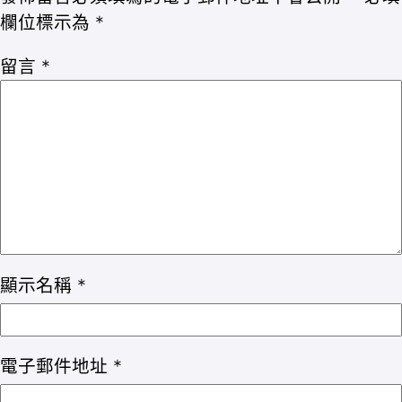
欄位標示為
*
留言
*
顯示名稱
*
電子郵件地址
*