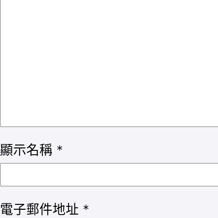
顯示名稱
*
電子郵件地址
*