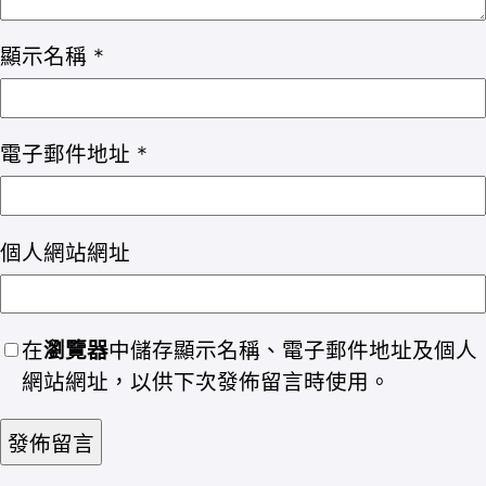
顯示名稱
*
電子郵件地址
*
個人網站網址
在
瀏覽器
中儲存顯示名稱、電子郵件地址及個人
網站網址，以供下次發佈留言時使用。