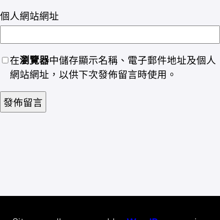
個人網站網址
在
瀏覽器
中儲存顯示名稱、電子郵件地址及個人
網站網址，以供下次發佈留言時使用。