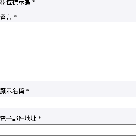
欄位標示為
*
留言
*
顯示名稱
*
電子郵件地址
*