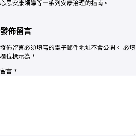
心思安康領導等一系列安康治理的指南。
發佈留言
發佈留言必須填寫的電子郵件地址不會公開。
必填
欄位標示為
*
留言
*