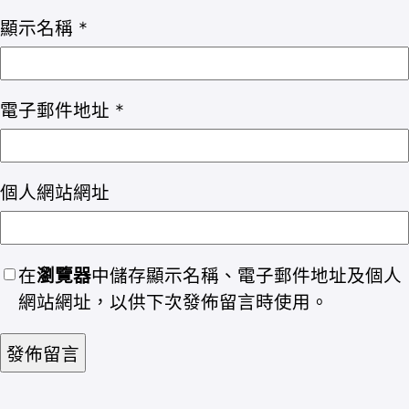
顯示名稱
*
電子郵件地址
*
個人網站網址
在
瀏覽器
中儲存顯示名稱、電子郵件地址及個人
網站網址，以供下次發佈留言時使用。