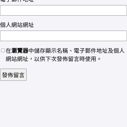
個人網站網址
在
瀏覽器
中儲存顯示名稱、電子郵件地址及個人
網站網址，以供下次發佈留言時使用。