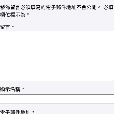
發佈留言必須填寫的電子郵件地址不會公開。
必填
欄位標示為
*
留言
*
顯示名稱
*
電子郵件地址
*