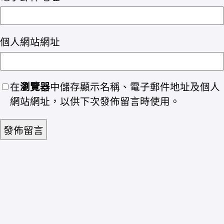
個人網站網址
在
瀏覽器
中儲存顯示名稱、電子郵件地址及個人
網站網址，以供下次發佈留言時使用。