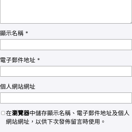
顯示名稱
*
電子郵件地址
*
個人網站網址
在
瀏覽器
中儲存顯示名稱、電子郵件地址及個人
網站網址，以供下次發佈留言時使用。