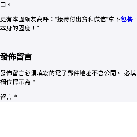
口。
更有本國網友高呼：“接待付出寶和微信“拿下
包養
”
本身的國度！”
發佈留言
發佈留言必須填寫的電子郵件地址不會公開。
必填
欄位標示為
*
留言
*