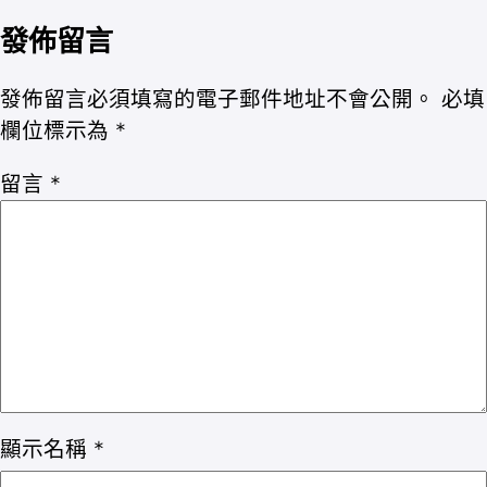
發佈留言
發佈留言必須填寫的電子郵件地址不會公開。
必填
欄位標示為
*
留言
*
顯示名稱
*