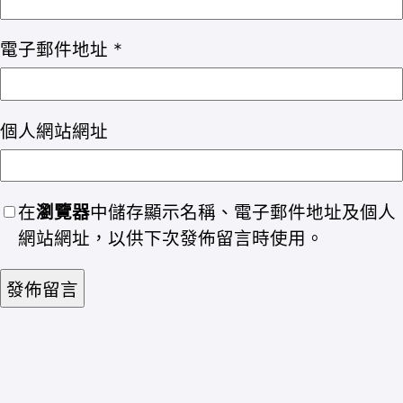
電子郵件地址
*
個人網站網址
在
瀏覽器
中儲存顯示名稱、電子郵件地址及個人
網站網址，以供下次發佈留言時使用。