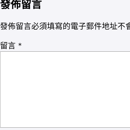
發佈留言
發佈留言必須填寫的電子郵件地址不
留言
*