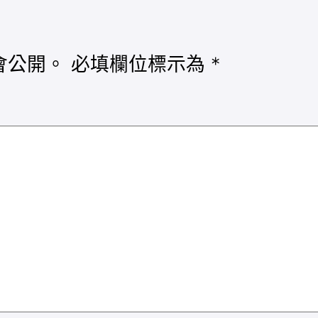
會公開。
必填欄位標示為
*