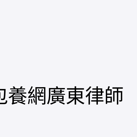
包養網廣東律師