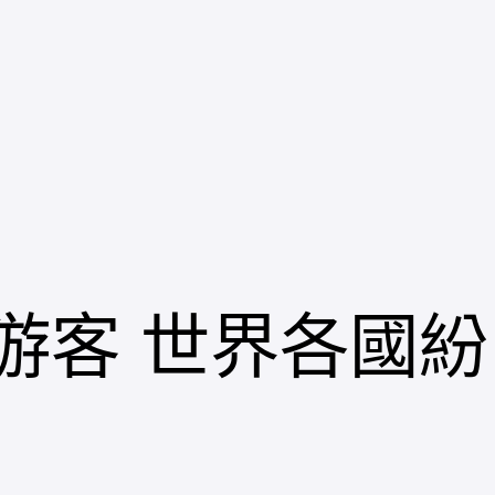
國游客 世界各國紛