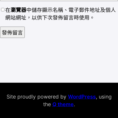
在
瀏覽器
中儲存顯示名稱、電子郵件地址及個人
網站網址，以供下次發佈留言時使用。
Site proudly powered by
WordPress
, using
the
Q theme
.