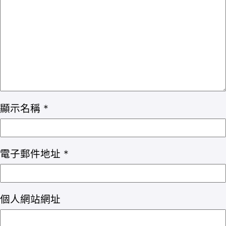
顯示名稱
*
電子郵件地址
*
個人網站網址