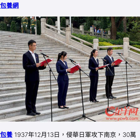
包養網
包養
1937年12月13日，侵華日軍攻下南京，30萬