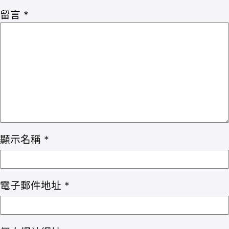
留言
*
顯示名稱
*
電子郵件地址
*