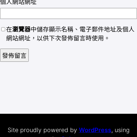
個人網站網址
在
瀏覽器
中儲存顯示名稱、電子郵件地址及個人
網站網址，以供下次發佈留言時使用。
Site proudly powered by
WordPress
, using