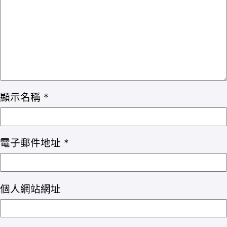
顯示名稱
*
電子郵件地址
*
個人網站網址