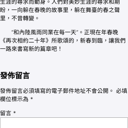
生涯的尋求而動身。人們對美妙生涯的尋求和期
盼，一向躲在春晚的故事里，躲在舞臺的春之聲
里，不曾轉變。
“和內陸風雨同業在每一天”。正現在年春晚
《再次相約二十年》所歌頌的，新春到臨，讓我們
一路來書寫新的篇章吧！
發佈留言
發佈留言必須填寫的電子郵件地址不會公開。
必填
欄位標示為
*
留言
*