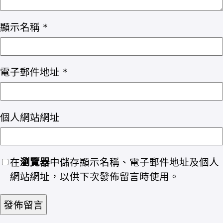
顯示名稱
*
電子郵件地址
*
個人網站網址
在
瀏覽器
中儲存顯示名稱、電子郵件地址及個人
網站網址，以供下次發佈留言時使用。