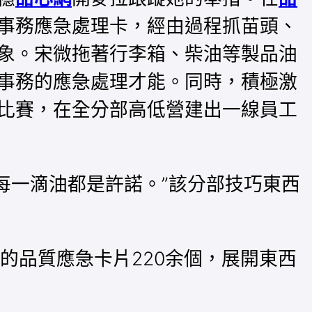
事務應急處理卡，經由過程抓苗頭、
象。宋微拖著行李箱、柴油等製品油
事務的應急處理才能。同時，積極激
比賽，在全分部高低營建出一線員工
每一滴油都是許諾。”該分部技巧東西
的品質應急卡片220余個，展開東西