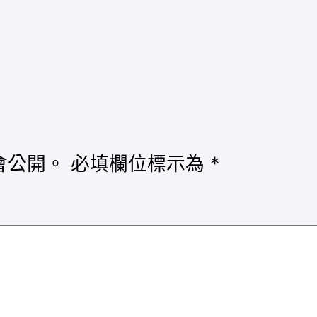
會公開。
必填欄位標示為
*