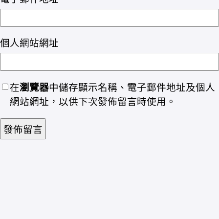
個人網站網址
在
瀏覽器
中儲存顯示名稱、電子郵件地址及個人
網站網址，以供下次發佈留言時使用。