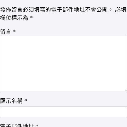
發佈留言必須填寫的電子郵件地址不會公開。
必填
欄位標示為
*
留言
*
顯示名稱
*
電子郵件地址
*