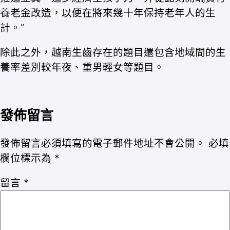
養老金改造，以便在將來幾十年保持老年人的生
計。”
除此之外，越南生齒存在的題目還包含地域間的生
養率差別較年夜、重男輕女等題目。
發佈留言
發佈留言必須填寫的電子郵件地址不會公開。
必填
欄位標示為
*
留言
*