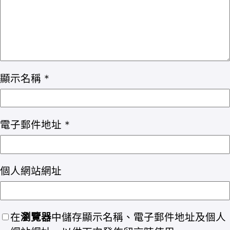
顯示名稱
*
電子郵件地址
*
個人網站網址
在
瀏覽器
中儲存顯示名稱、電子郵件地址及個人