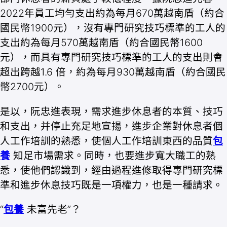
2022年員工均勻支出約為每月670萬越南盾（約合
國民幣1900元），沒有專門研究技巧標準的工人的
支出約為每月570萬越南盾（約合國民幣1600
元），而具有專門研究技巧標準的工人的支出則會
超出跨越1.6 倍，約為每月930萬越南盾（約合國民
幣2700元）。
是以，阮忠進表現，需求進步休息者的本質、技巧
和支出，并停止充足地宣揚，進步企業對休息者個
人工作培訓的熟悉，使個人工作培訓東西的品質
包
養
知足市場需求。同時，也要進步寬大職工的熟
悉，使他們認識到，經由過程進修取得專門研究標
準和進步休息技巧既是一項權力，也是一種請求。
“
包養
未富先老”？