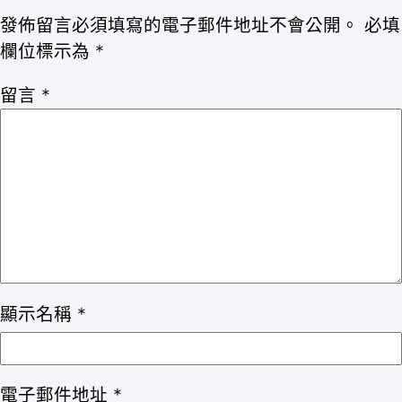
發佈留言必須填寫的電子郵件地址不會公開。
必填
欄位標示為
*
留言
*
顯示名稱
*
電子郵件地址
*