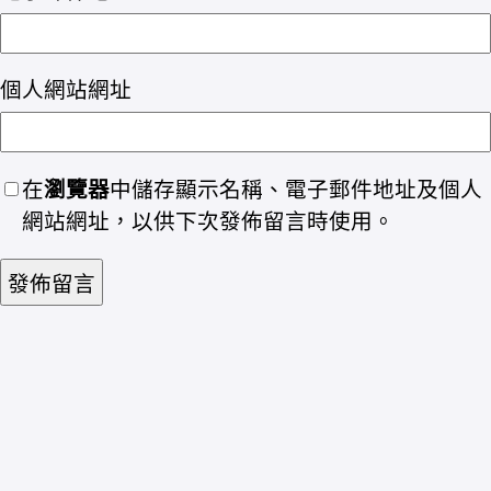
個人網站網址
在
瀏覽器
中儲存顯示名稱、電子郵件地址及個人
網站網址，以供下次發佈留言時使用。