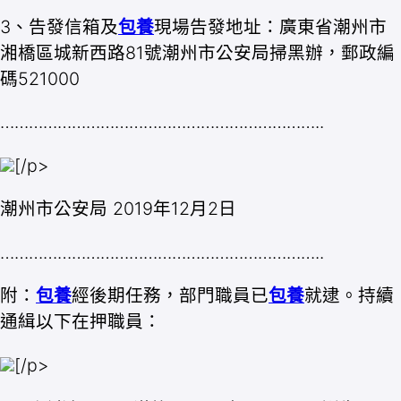
3、告發信箱及
包養
現場告發地址：廣東省潮州市
湘橋區城新西路81號潮州市公安局掃黑辦，郵政編
碼521000
…………………………………………………………..
[/p>
潮州市公安局 2019年12月2日
…………………………………………………………..
附：
包養
經後期任務，部門職員已
包養
就逮。持續
通緝以下在押職員：
[/p>