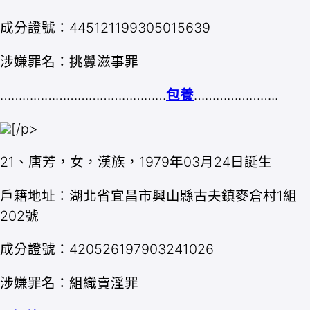
成分證號：445121199305015639
涉嫌罪名：挑釁滋事罪
………………………………………
包養
…………………..
[/p>
21、唐芳，女，漢族，1979年03月24日誕生
戶籍地址：湖北省宜昌市興山縣古夫鎮麥倉村1組
202號
成分證號：420526197903241026
涉嫌罪名：組織賣淫罪