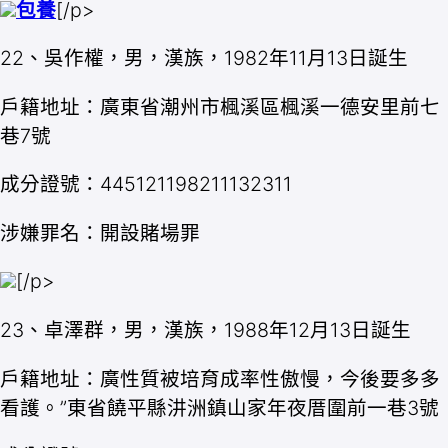
包養
[/p>
22、吳作權，男，漢族，1982年11月13日誕生
戶籍地址：廣東省潮州市楓溪區楓溪一德安里前七
巷7號
成分證號：445121198211132311
涉嫌罪名：開設賭場罪
[/p>
23、卓澤群，男，漢族，1988年12月13日誕生
戶籍地址：廣性質被培育成率性傲慢，今後要多多
看護。”東省饒平縣汫洲鎮山家年夜厝圍前一巷3號