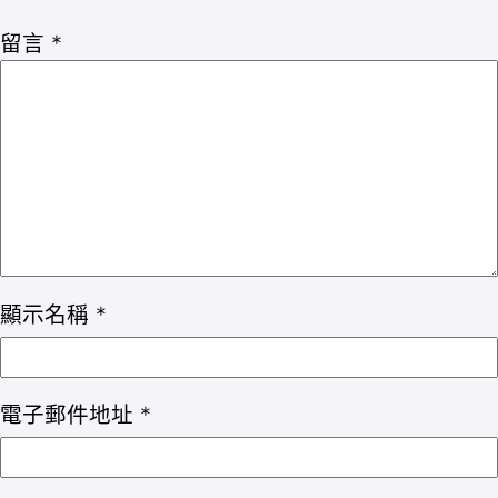
留言
*
顯示名稱
*
電子郵件地址
*