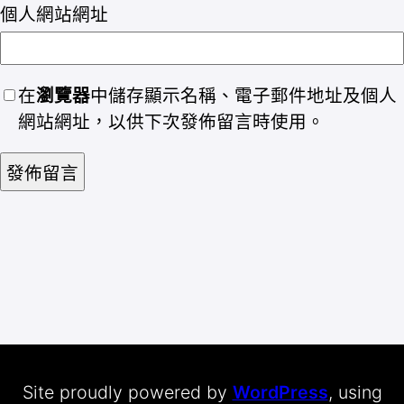
個人網站網址
在
瀏覽器
中儲存顯示名稱、電子郵件地址及個人
網站網址，以供下次發佈留言時使用。
Site proudly powered by
WordPress
, using