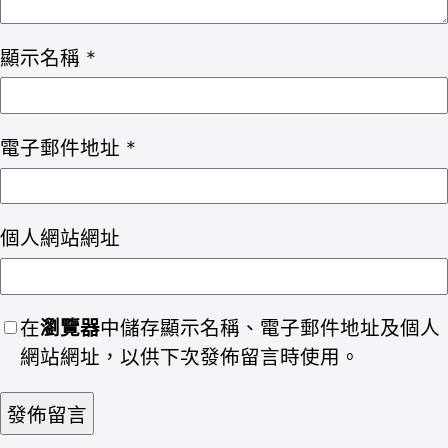
顯示名稱
*
電子郵件地址
*
個人網站網址
在
瀏覽器
中儲存顯示名稱、電子郵件地址及個人
網站網址，以供下次發佈留言時使用。