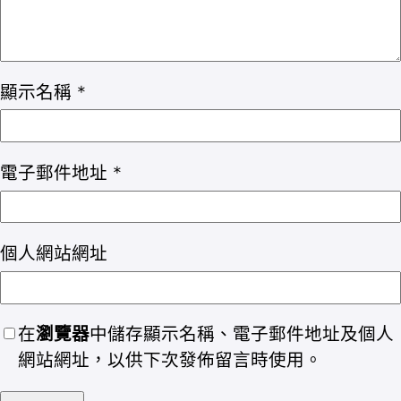
顯示名稱
*
電子郵件地址
*
個人網站網址
在
瀏覽器
中儲存顯示名稱、電子郵件地址及個人
網站網址，以供下次發佈留言時使用。