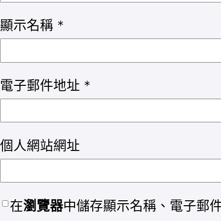
顯示名稱
*
電子郵件地址
*
個人網站網址
在
瀏覽器
中儲存顯示名稱、電子郵