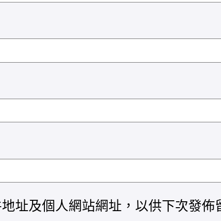
件地址及個人網站網址，以供下次發佈