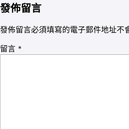
發佈留言
發佈留言必須填寫的電子郵件地址不
留言
*