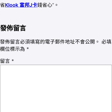
省
Klook 富邦J卡
錢省心”。
發佈留言
發佈留言必須填寫的電子郵件地址不會公開。
必填
欄位標示為
*
留言
*