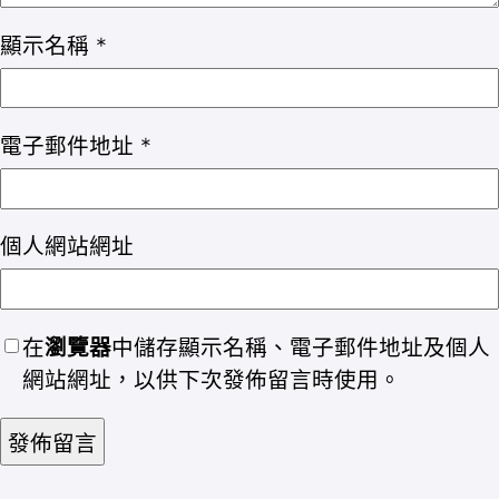
顯示名稱
*
電子郵件地址
*
個人網站網址
在
瀏覽器
中儲存顯示名稱、電子郵件地址及個人
網站網址，以供下次發佈留言時使用。